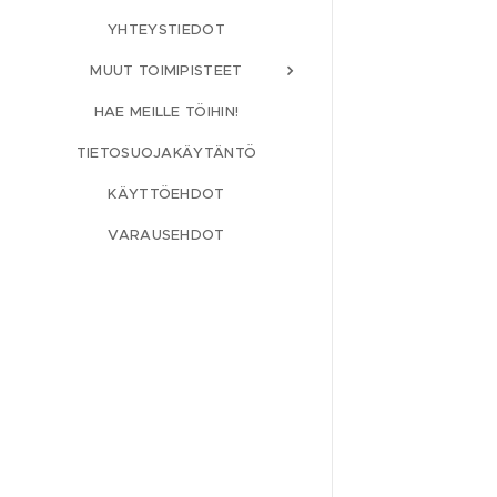
YHTEYSTIEDOT
MUUT TOIMIPISTEET
HAE MEILLE TÖIHIN!
TIETOSUOJAKÄYTÄNTÖ
KÄYTTÖEHDOT
VARAUSEHDOT