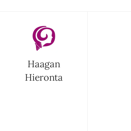
Haagan
Hieronta