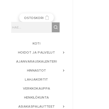
OSTOSKORI
KOTI
HOIDOT JA PALVELUT
AJANVARAUSKALENTERI
HINNASTOT
LAHJAKORTIT
VERKKOKAUPPA
HENKILÖKUNTA
ASIAKASPALAUTTEET