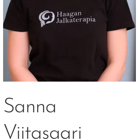
Sanna
Viitasaari