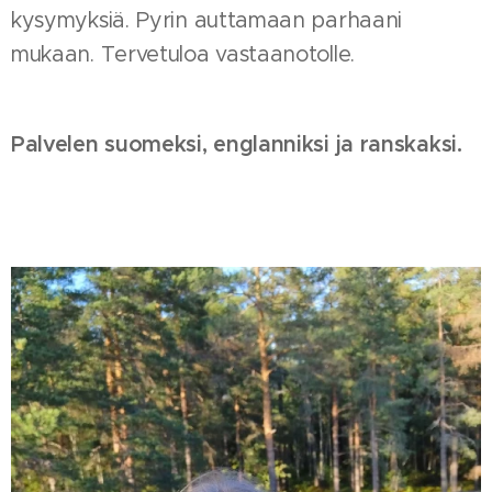
kysymyksiä. Pyrin auttamaan parhaani
mukaan. Tervetuloa vastaanotolle.
Palvelen suomeksi, englanniksi ja ranskaksi.