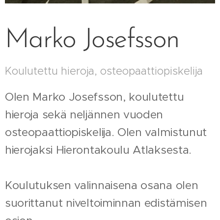
Marko Josefsson
Koulutettu hieroja, osteopaattiopiskelija
Olen Marko Josefsson, koulutettu
hieroja sekä neljännen vuoden
osteopaattiopiskelija. Olen valmistunut
hierojaksi Hierontakoulu Atlaksesta.
Koulutuksen valinnaisena osana olen
suorittanut niveltoiminnan edistämisen