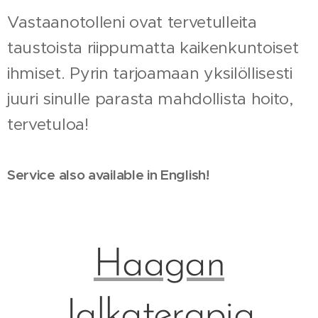
Vastaanotolleni ovat tervetulleita
taustoista riippumatta kaikenkuntoiset
ihmiset. Pyrin tarjoamaan yksilöllisesti
juuri sinulle parasta mahdollista hoito,
tervetuloa!
Service also available in English!
Haagan
Jalkaterapia