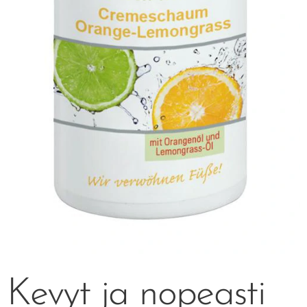
Kevyt ja nopeasti