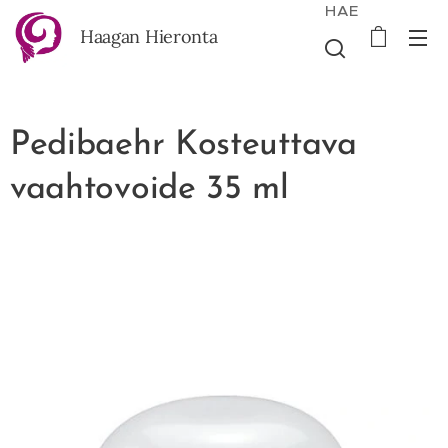
HAE
Haagan Hieronta
Pedibaehr Kosteuttava
vaahtovoide 35 ml