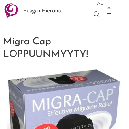
HAE
Haagan Hieronta
Migra Cap
LOPPUUNMYYTY!