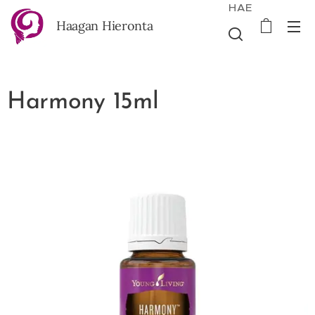
HAE
Haagan Hieronta
Harmony 15ml