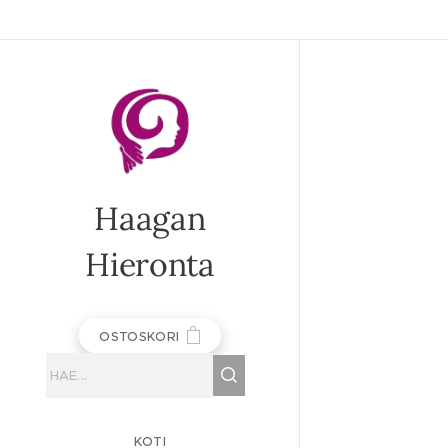
Haagan
Hieronta
OSTOSKORI
KOTI