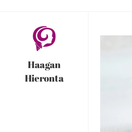
Haagan
Hieronta