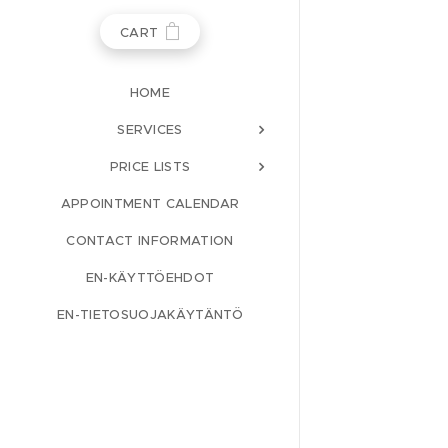
CART
HOME
SERVICES
PRICE LISTS
APPOINTMENT CALENDAR
CONTACT INFORMATION
EN-KÄYTTÖEHDOT
EN-TIETOSUOJAKÄYTÄNTÖ